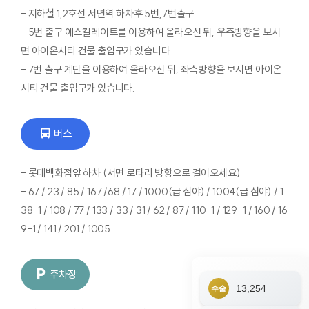
- 지하철 1,2호선 서면역 하차후 5번,7번출구
- 5번 출구 에스컬레이트를 이용하여 올라오신 뒤, 우측방향을 보시
면 아이온시티 건물 출입구가 있습니다.
- 7번 출구 계단을 이용하여 올라오신 뒤, 좌측방향을 보시면 아이온
시티 건물 출입구가 있습니다.
버스
- 롯데백화점앞 하차 (서면 로타리 방향으로 걸어오세요)
- 67 / 23 / 85 / 167 /68 / 17 / 1000(급.심야) / 1004(급.심야) / 1
38-1 / 108 / 77 / 133 / 33 / 31 / 62 / 87 / 110-1 / 129-1 / 160 / 16
9-1 / 141 / 201 / 1005
주차장
13,254
수술