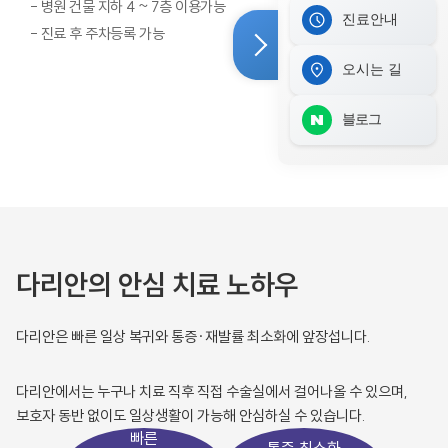
- 병원 건물 지하 4 ~ 7층 이용가능
진료안내
- 진료 후 주차등록 가능
오시는 길
블로그
다리안의 안심 치료 노하우
다리안은 빠른 일상 복귀와 통증·재발률 최소화에 앞장섭니다.
다리안에서는 누구나 치료 직후 직접 수술실에서 걸어나올 수 있으며,
보호자 동반 없이도 일상생활이 가능해 안심하실 수 있습니다.
빠른