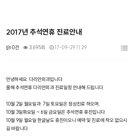
2017년 추석연휴 진료안내
목록
0건
3,695회
17-09-29 11:29
안녕하세요. 다리안외과입니다.
올해 추석연휴 다리안외과 진료일정 안내해 드립니다.
10월 2일 월요일과 7일 토요일은 정상진료 하오며,
10월 3일화요일 ~ 6일 금요일은 추석연휴 휴진입니다.
10월 9일 월요일 한글날도 휴진이오니 예약 및 진료에 착오 없으시
길 바랍니다.