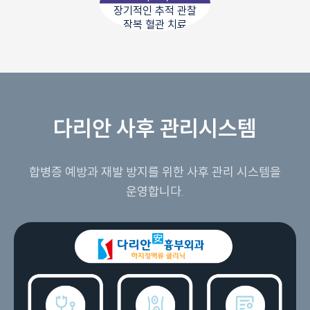
장기적인 추적 관찰
잠복 혈관 치료
다리안 사후 관리시스템
합병증 예방과 재발 방지를 위한 사후 관리 시스템을
운영합니다.