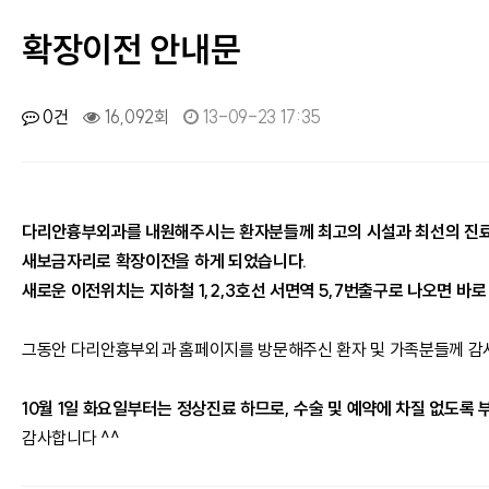
확장이전 안내문
0건
16,092회
13-09-23 17:35
다리안흉부외과를 내원해주시는 환자분들께 최고의 시설과 최선의 진료를
새보금자리로 확장이전을 하게 되었습니다.
새로운 이전위치는 지하철 1,2,3호선 서면역 5,7번출구로 나오면 바로
그동안 다리안흉부외과 홈페이지를 방문해주신 환자 및 가족분들께 감
10월 1일 화요일부터는 정상진료 하므로, 수술 및 예약에 차질 없도록
감사합니다 ^^