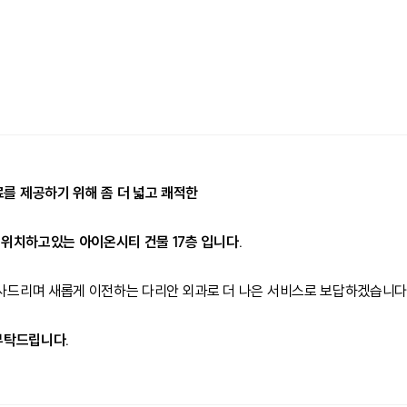
 제공하기 위해 좀 더 넓고 쾌적한
 위치하고있는 아이온시티 건물 17층 입니다.
사드리며 새롭게 이전하는 다리안 외과로 더 나은 서비스로 보답하겠습니다
 부탁드립니다.