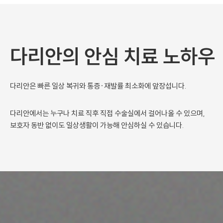
다리안의 안심 치료 노하우
다리안은 빠른 일상 복귀와 통증·재발률 최소화에 앞장섭니다.
다리안에서는 누구나 치료 직후 직접 수술실에서 걸어나올 수 있으며,
보호자 동반 없이도 일상생활이 가능해 안심하실 수 있습니다.