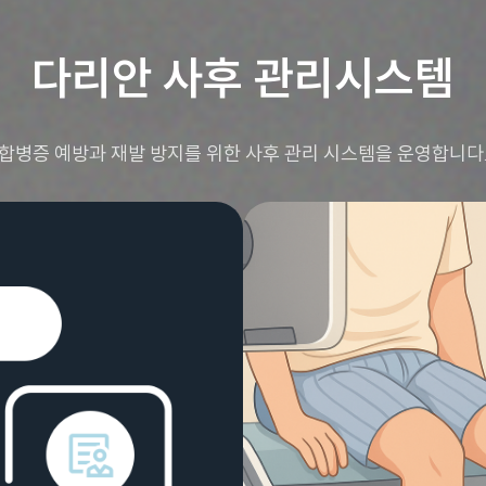
다리안 사후 관리시스템
합병증 예방과 재발 방지를 위한 사후 관리 시스템을 운영합니다