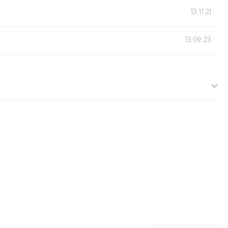
13.11.21
13.09.23