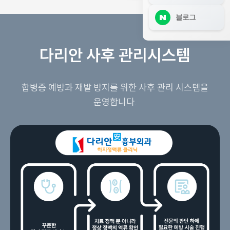
블로그
다리안 사후 관리시스템
합병증 예방과 재발 방지를 위한 사후 관리 시스템을
운영합니다.