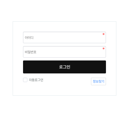
로그인
자동로그인
정보찾기