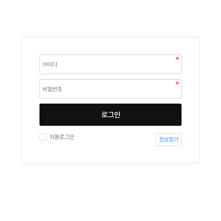
로그인
자동로그인
정보찾기