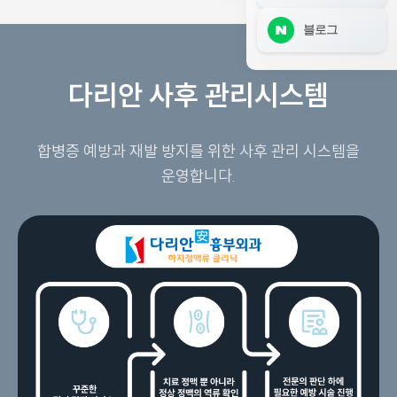
블로그
다리안 사후 관리시스템
합병증 예방과 재발 방지를 위한 사후 관리 시스템을
운영합니다.